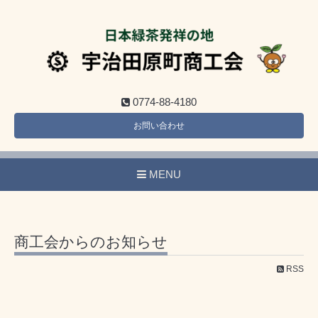
0774-88-4180
お問い合わせ
MENU
商工会からのお知らせ
RSS