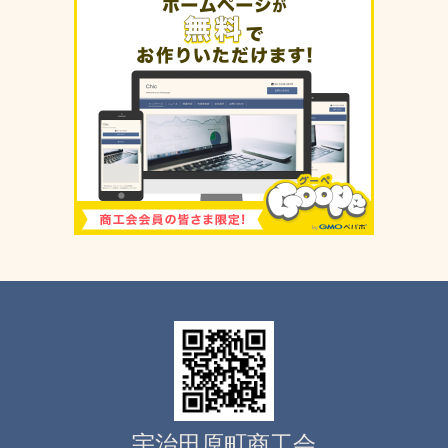
宇治田原町商工会