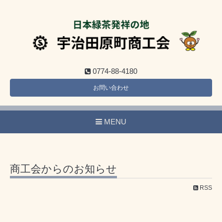
0774-88-4180
お問い合わせ
MENU
商工会からのお知らせ
RSS