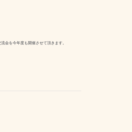
交流会を今年度も開催させて頂きます。