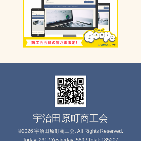
宇治田原町商工会
©2026
宇治田原町商工会
. All Rights Reserved.
Today:
231
/ Yesterday:
589
/ Total:
185207