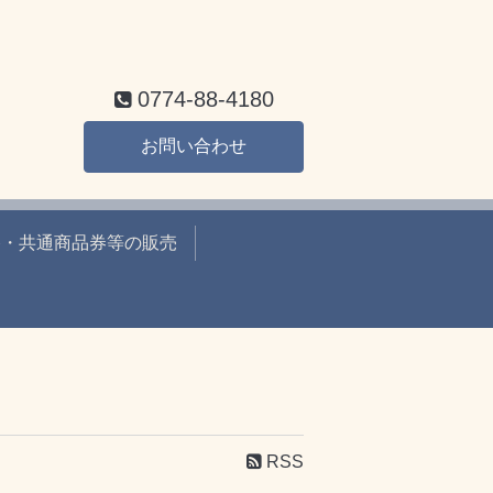
0774-88-4180
お問い合わせ
香・共通商品券等の販売
RSS